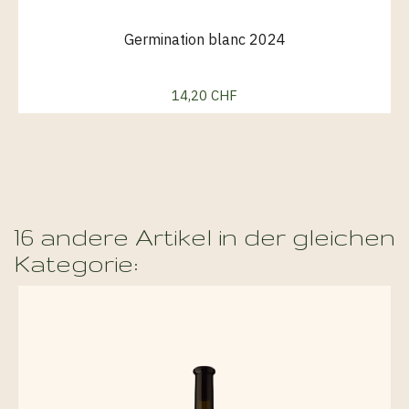
Germination blanc 2024
14,20 CHF
Preis
16 andere Artikel in der gleichen
Kategorie: