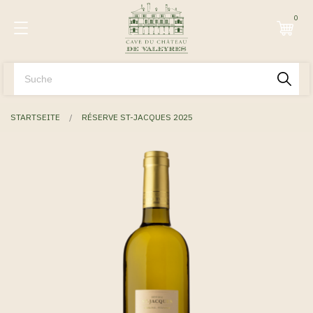
0
STARTSEITE
RÉSERVE ST-JACQUES 2025