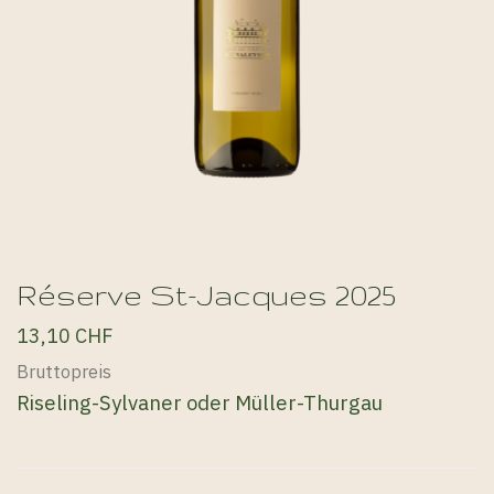
Réserve St-Jacques 2025
13,10 CHF
Bruttopreis
Riseling-Sylvaner oder Müller-Thurgau