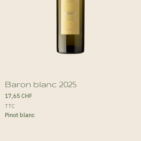
Baron blanc 2025
17,65 CHF
TTC
Pinot blanc