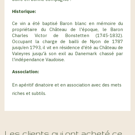
Historique:
Ce vin a été baptisé Baron blanc en mémoire du
propriétaire du Château de l'époque, le Baron
Charles Victor de Bonstetten (1745-1832).
Occupant la charge de bailli de Nyon de 1787
jusqu’en 1793, il vit en résidence d'été au Château de
Valeyres jusqu'à son exil au Danemark chassé par
l'indépendance Vaudoise.
Association:
En apéritif dinatoire et en association avec des mets
riches et subtils.
Les clients qui ont acheté ce