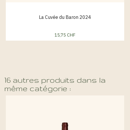
La Cuvée du Baron 2024
15,75 CHF
Prix
16 autres produits dans la
même catégorie :