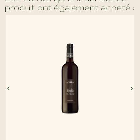
produit ont également acheté :

