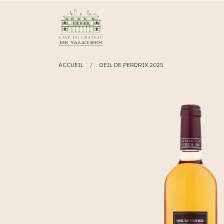
ACCUEIL
OEIL DE PERDRIX 2025