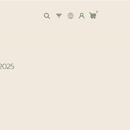
0
2025