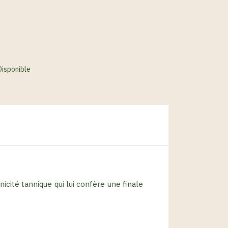
Disponible
nicité tannique qui lui confère une finale