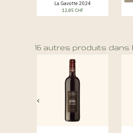
La Gavotte 2024
12,85 CHF
Prix
16 autres produits dans 
