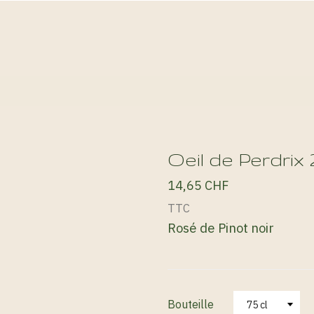
Oeil de Perdrix 
14,65 CHF
TTC
Rosé de Pinot noir
Bouteille