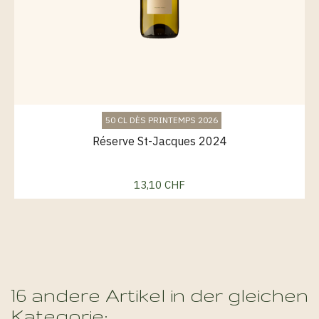
50 CL DÈS PRINTEMPS 2026
Réserve St-Jacques 2024
13,10 CHF
Preis
16 andere Artikel in der gleichen
Kategorie: