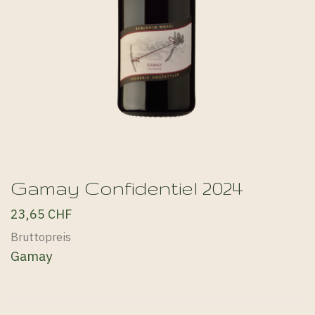
Gamay Confidentiel 2024
23,65 CHF
Bruttopreis
Gamay