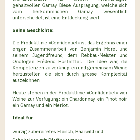
gehaltvollen Gamay. Diese Ausprägung, welche sich
vom herkömmlichen Gamay wesentlich
unterscheidet, ist eine Entdeckung wert.
Seine Geschichte:
Die Produktlinie «Confidentiel» ist das Ergebnis einer
engen Zusammenarbeit von Benjamin Morel und
seinem Jugendfreund, dem Rebbau-Meister und
Önologen Frédéric Hostettler.
Die Idee war, die
Kompetenzen zu verknüpfen und gemeinsam Weine
herzustellen, die sich durch grosse Komplexität
auszeichnen.
Heute stehen in der Produktlinie «Confidentiel» vier
Weine zur Verfügung: ein Chardonnay, ein Pinot noir,
ein Gamay und ein Merlot.
Ideal für
würzig zubereitetes Fleisch, Haarwild und