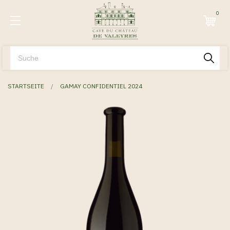
0
STARTSEITE
GAMAY CONFIDENTIEL 2024