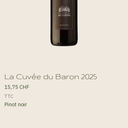
La Cuvée du Baron 2025
15,75 CHF
TTC
Pinot noir