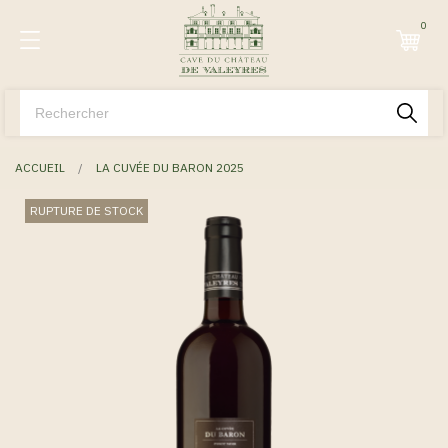
0
ACCUEIL
LA CUVÉE DU BARON 2025
RUPTURE DE STOCK