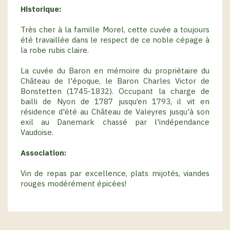
Historique:
Très cher à la famille Morel, cette cuvée a toujours
été travaillée dans le respect de ce noble cépage à
la robe rubis claire.
La cuvée du Baron en mémoire du propriétaire du
Château de l'époque, le Baron Charles Victor de
Bonstetten (1745-1832). Occupant la charge de
bailli de Nyon de 1787 jusqu’en 1793, il vit en
résidence d'été au Château de Valeyres jusqu'à son
exil au Danemark chassé par l'indépendance
Vaudoise.
Association:
Vin de repas par excellence, plats mijotés, viandes
rouges modérément épicées!