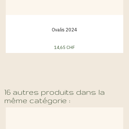
Ovalis 2024
14,65 CHF
Prix
16 autres produits dans la
même catégorie :