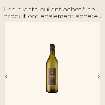
Les clients qui ont acheté ce
produit ont également acheté :

